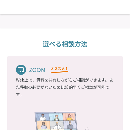
選べる相談方法
ZOOM
オススメ！
Web上で、資料を共有しながらご相談ができます。ま
た移動の必要がないため比較的早くご相談が可能で
す。