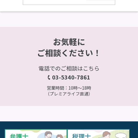
お気軽に
ご相談ください！
電話でのご相談はこちら
03-5340-7861
営業時間：10時～18時
（プレミアライフ直通）