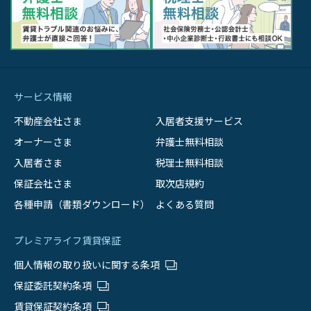
サービス情報
不動産会社さま
入居者支援サービス
オーナーさま
弁護士無料相談
入居者さま
税理士無料相談
保証会社さま
取次店規約
各種申請（書類ダウンロード）
よくある質問
プレミアライフ賃貸保証
個人情報の取り扱いに関する条項
保証委託契約条項
賃貸保証契約条項