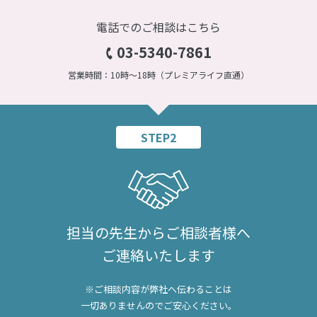
電話でのご相談はこちら
03-5340-7861
営業時間：10時～18時（プレミアライフ直通）
STEP2
担当の先生からご相談者様へ
ご連絡いたします
※ご相談内容が弊社へ伝わることは
一切ありませんのでご安心ください。