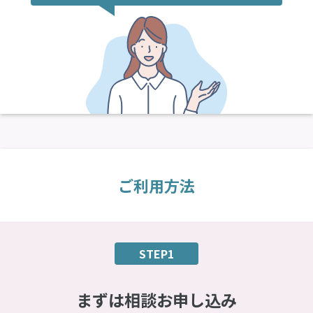
ご利用方法
STEP1
まずは相談お申し込み