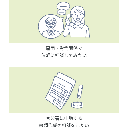
雇用・労働関係で
気軽に相談してみたい
官公署に申請する
書類作成の相談をしたい