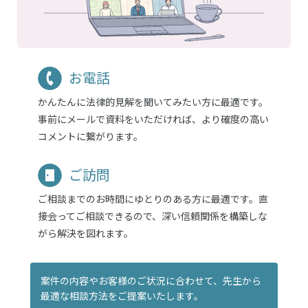
お電話
かんたんに法律的見解を聞いてみたい方に最適です。
事前にメールで資料をいただければ、より確度の高い
コメントに繋がります。
ご訪問
ご相談までのお時間にゆとりのある方に最適です。直
接会ってご相談できるので、深い信頼関係を構築しな
がら解決を図れます。
案件の内容やお客様のご状況に合わせて、
先生から
最適な相談方法をご提案いたします。