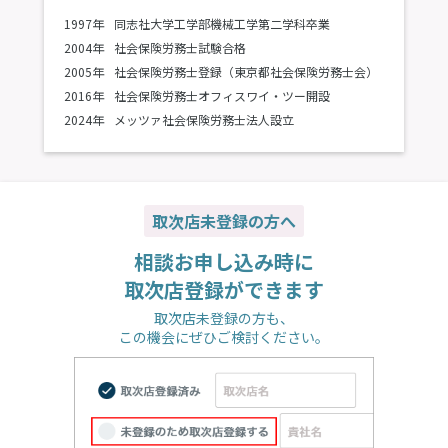
1997年
同志社大学工学部機械工学第二学科卒業
2004年
社会保険労務士試験合格
2005年
社会保険労務士登録（東京都社会保険労務士会）
2016年
社会保険労務士オフィスワイ・ツー開設
2024年
メッツァ社会保険労務士法人設立
取次店未登録の方へ
相談お申し込み時に
取次店登録ができます
取次店未登録の方も、
この機会にぜひご検討ください。