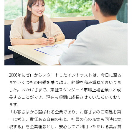
2006年にゼロからスタートしたイントラストは、今日に至る
までいくつもの困難を乗り越え、経験を積み重ねてまいりま
した。おかげさまで、東証スタンダード市場上場企業へと成
長することができ、現在も順調に成長させていただいており
ます。
「お客さまから選ばれる企業であり、お客さまのご満足を第
一に考え、責任ある自由のもと、社員の心の充実も同時に実
現する」を企業理念とし、安心してご利用いただける高品質