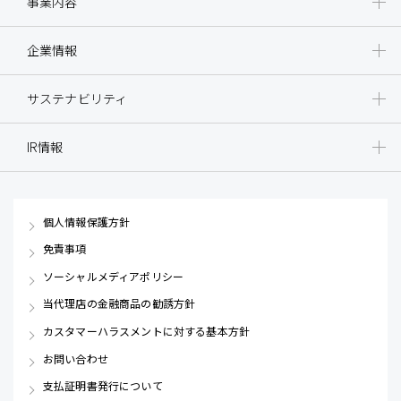
事業内容
企業情報
サステナビリティ
IR情報
個人情報保護方針
免責事項
ソーシャルメディアポリシー
当代理店の金融商品の勧誘方針
カスタマーハラスメントに対する基本方針
お問い合わせ
支払証明書発行について