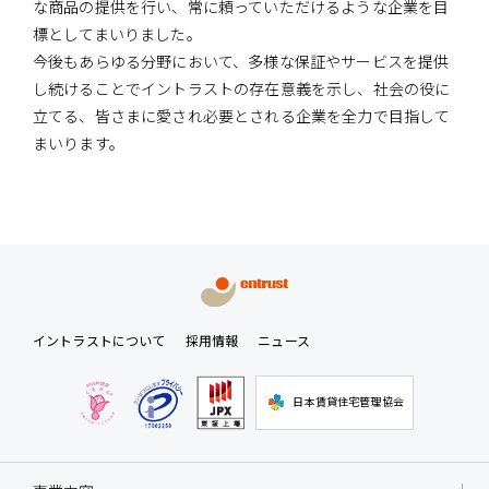
な商品の提供を行い、常に頼っていただけるような企業を目
標としてまいりました。
今後もあらゆる分野において、多様な保証やサービスを提供
し続けることでイントラストの存在意義を示し、社会の役に
立てる、皆さまに愛され必要とされる企業を全力で目指して
まいります。
イントラストについて
採用情報
ニュース
日本賃貸住宅管理協会