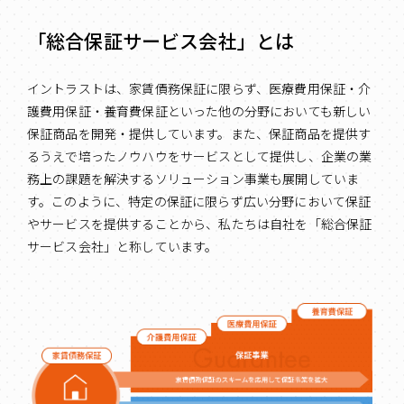
「総合保証サービス会社」とは
イントラストは、家賃債務保証に限らず、医療費用保証・介
護費用保証・養育費保証といった他の分野においても新しい
保証商品を開発・提供しています。また、保証商品を提供す
るうえで培ったノウハウをサービスとして提供し、企業の業
務上の課題を解決するソリューション事業も展開していま
す。このように、特定の保証に限らず広い分野において保証
やサービスを提供することから、私たちは自社を「総合保証
サービス会社」と称しています。