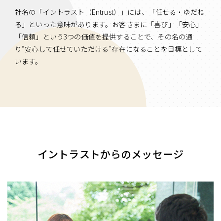
社名の「イントラスト（Entrust）」には、「任せる・ゆだね
る」といった意味があります。お客さまに「喜び」「安心」
「信頼」という3つの価値を提供することで、その名の通
り“安心して任せていただける”存在になることを目標として
います。
イントラストからのメッセージ