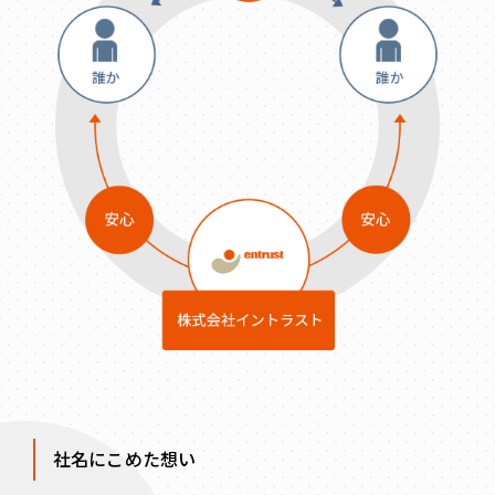
社名にこめた想い