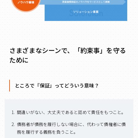
さまざまなシーンで、「約束事」を守る
ために
ところで『保証』ってどういう意味？
1.
間違いがない、大丈夫であると認めて責任をもつこと。
2.
債務者が債務を履行しない場合に、代わって債権者に債
務を履行する義務を負うこと。