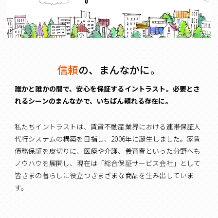
信頼
の、まんなかに。
誰かと誰かの間で、安心を保証するイントラスト。
必要とさ
れるシーンのまんなかで、いちばん頼れる存在に。
私たちイントラストは、賃貸不動産業界における連帯保証人
代行システムの構築を目指し、2006年に誕生しました。家賃
債務保証を皮切りに、医療や介護、養育費といった分野へも
ノウハウを展開し、現在は「総合保証サービス会社」として
皆さまの暮らしに役立つさまざまな商品を生み出していま
す。