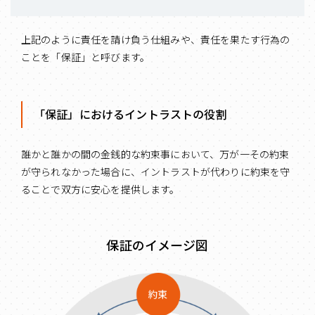
上記のように責任を請け負う仕組みや、責任を果たす行為の
ことを「保証」と呼びます。
「保証」におけるイントラストの役割
誰かと誰かの間の金銭的な約束事において、万が一その約束
が守られなかった場合に、イントラストが代わりに約束を守
ることで双方に安心を提供します。
保証のイメージ図