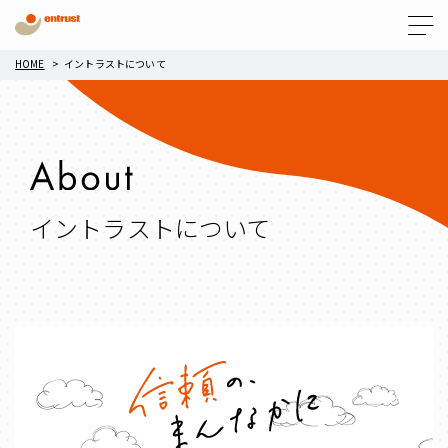
Menu
HOME
イントラストについて
イントラストについて