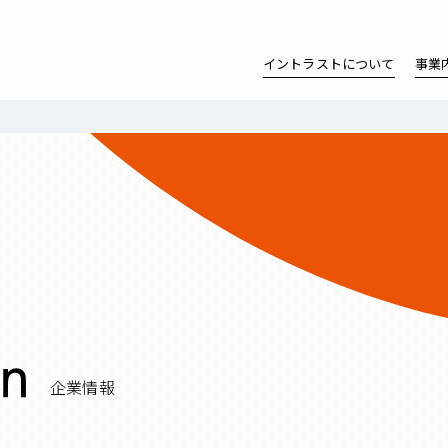
イントラストについて
事業
企業情報