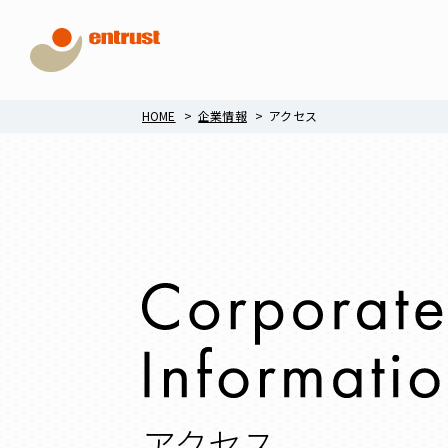
HOME
企業情報
アクセス
アクセス