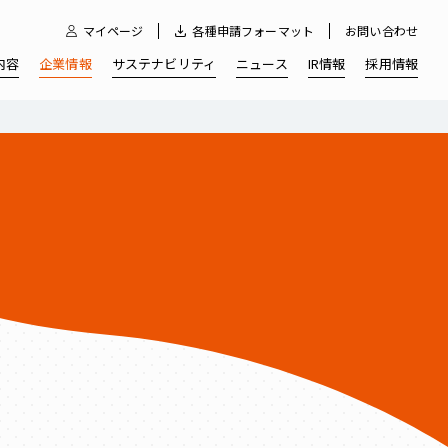
マイページ
各種申請フォーマット
お問い合わせ
内容
企業情報
サステナビリティ
ニュース
IR情報
採用情報