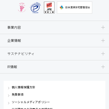
日本賃貸住宅管理協会
事業内容
企業情報
サステナビリティ
IR情報
個人情報保護方針
免責事項
ソーシャルメディアポリシー