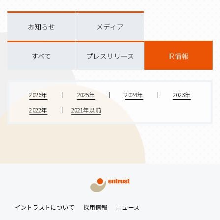
お知らせ
メディア
すべて
プレスリリース
IR情報
2026年
2025年
2024年
2023年
2022年
2021年以前
イントラストについて
採用情報
ニュース