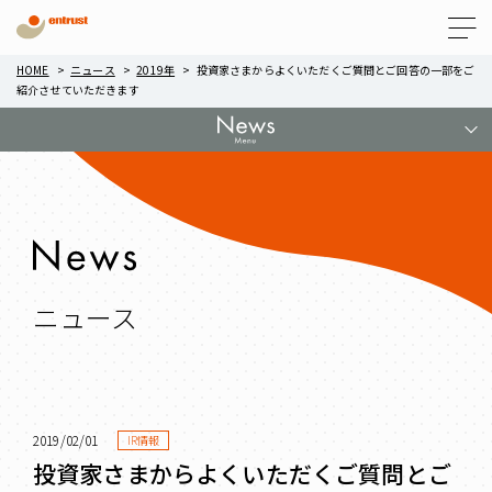
Menu
HOME
ニュース
2019年
投資家さまからよくいただくご質問とご回答の一部をご
紹介させていただきます
ニュース
2019/02/01
IR情報
投資家さまからよくいただくご質問とご