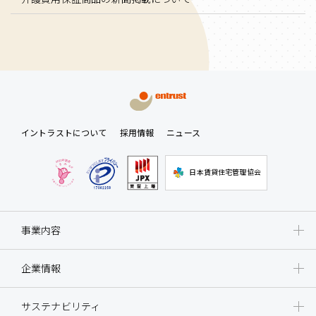
イントラストについて
採用情報
ニュース
日本賃貸住宅管理協会
事業内容
企業情報
サステナビリティ