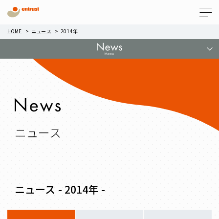
Menu
HOME
ニュース
2014年
ニュース
ニュース - 2014年 -