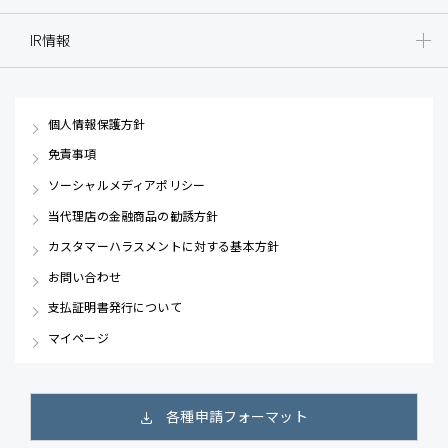
IR情報
個人情報保護方針
免責事項
ソーシャルメディアポリシー
当代理店の金融商品の勧誘方針
カスタマーハラスメントに対する基本方針
お問い合わせ
支払証明書発行について
マイページ
各種申請フォーマット