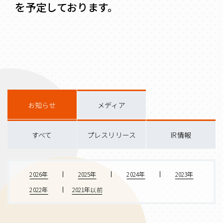
を予定しております。
お知らせ
メディア
すべて
プレスリリース
IR情報
2026年
2025年
2024年
2023年
2022年
2021年以前