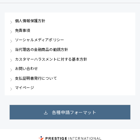
個人情報保護方針
免責事項
ソーシャルメディアポリシー
当代理店の金融商品の勧誘方針
カスタマーハラスメントに対する基本方針
お問い合わせ
支払証明書発行について
マイページ
各種申請フォーマット