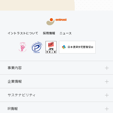
イントラストについて
採用情報
ニュース
日本賃貸住宅管理協会
事業内容
企業情報
サステナビリティ
IR情報