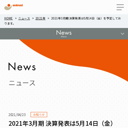
Menu
HOME
ニュース
2021年
2021年3月期 決算発表は5月14日（金）を予定してお
ります。
ニュース
2021/04/23
お知らせ
2021年3月期 決算発表は5月14日（金）