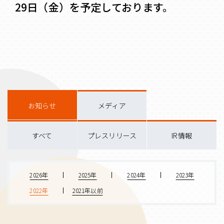
29日（金）を予定しております。
お知らせ
メディア
すべて
プレスリリース
IR情報
2026年
2025年
2024年
2023年
2022年
2021年以前