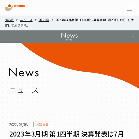
Menu
HOME
ニュース
2022年
2023年3月期 第1四半期 決算発表は7月29日（金）を予
定しております。
ニュース
2022/07/08
お知らせ
2023年3月期 第1四半期 決算発表は7月