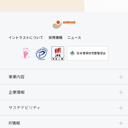
イントラストについて
採用情報
ニュース
日本賃貸住宅管理協会
事業内容
企業情報
サステナビリティ
IR情報