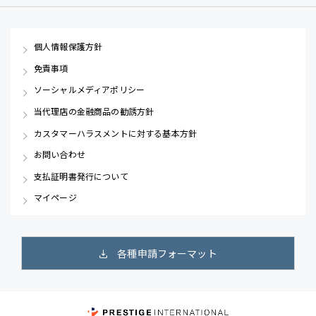
個人情報保護方針
免責事項
ソーシャルメディアポリシー
当代理店の金融商品の勧誘方針
カスタマーハラスメントに対する基本方針
お問い合わせ
支払証明書発行について
マイページ
各種申請フォーマット