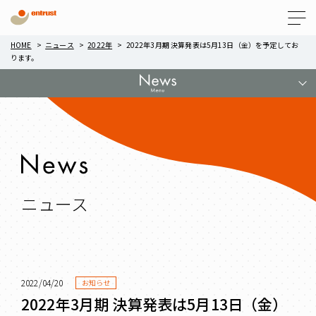
Menu
HOME
ニュース
2022年
2022年3月期 決算発表は5月13日（金）を予定してお
ります。
ニュース
2022/04/20
お知らせ
2022年3月期 決算発表は5月13日（金）