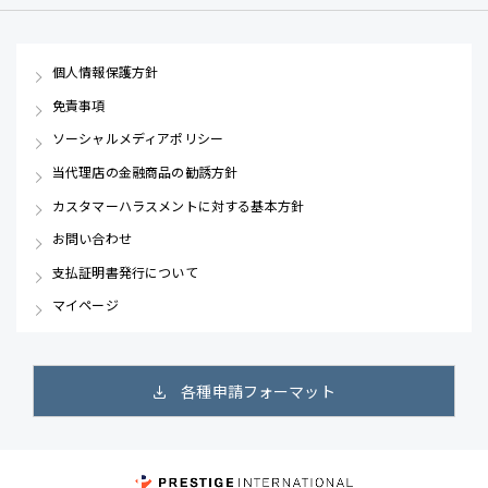
個人情報保護方針
免責事項
ソーシャルメディアポリシー
当代理店の金融商品の勧誘方針
カスタマーハラスメントに対する基本方針
お問い合わせ
支払証明書発行について
マイページ
各種申請フォーマット