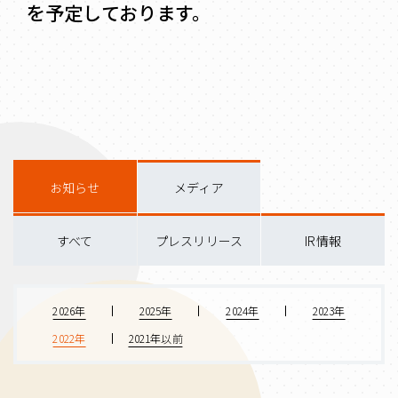
を予定しております。
お知らせ
メディア
すべて
プレスリリース
IR情報
2026年
2025年
2024年
2023年
2022年
2021年以前