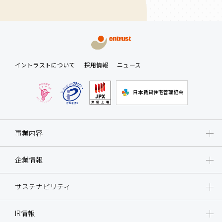
イントラストについて
採用情報
ニュース
日本賃貸住宅管理協会
事業内容
企業情報
サステナビリティ
IR情報