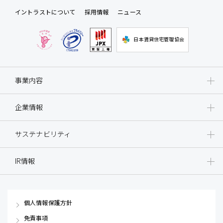
イントラストについて
採用情報
ニュース
日本賃貸住宅管理協会
事業内容
企業情報
サステナビリティ
IR情報
個人情報保護方針
免責事項