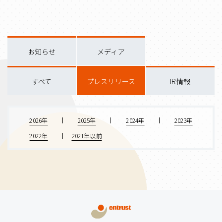
お知らせ
メディア
すべて
プレスリリース
IR情報
2026年
2025年
2024年
2023年
2022年
2021年以前