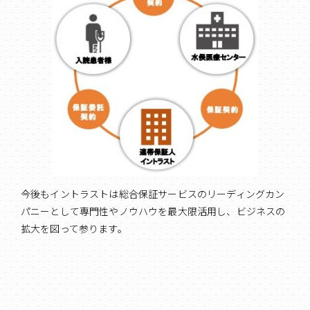
今後もイントラストは総合保証サービスのリーディングカン
パニーとして専門性やノウハウを最大限活用し、ビジネスの
拡大を図って参ります。