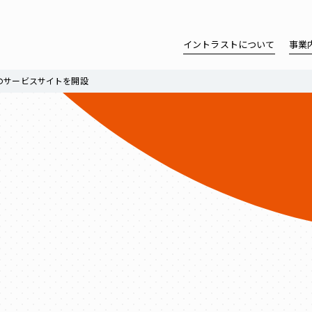
イントラストについて
事業
のサービスサイトを開設