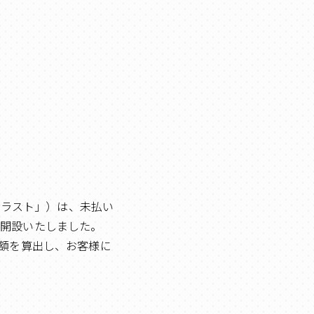
トラスト」）は、未払い
を開設いたしました。
費の額を算出し、お客様に