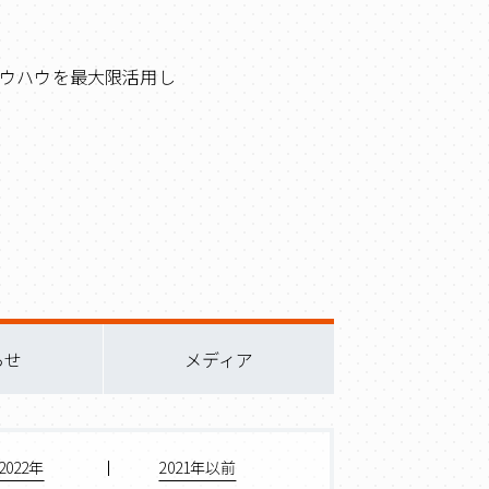
ウハウを最大限活用し
らせ
メディア
2022年
2021年以前