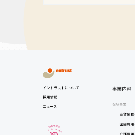
イントラストについて
事業内容
採用情報
保証事業
ニュース
家賃債務
医療費用
介護費用