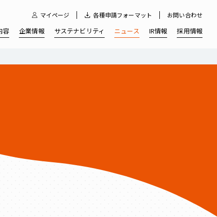
マイページ
各種申請フォーマット
お問い合わせ
内容
企業情報
サステナビリティ
ニュース
IR情報
採用情報