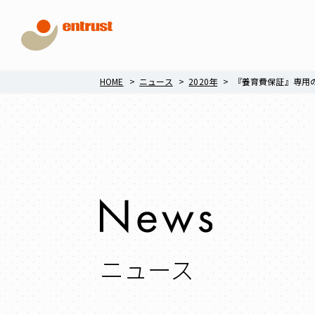
HOME
ニュース
2020年
『養育費保証』専用
ニュース