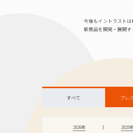
今後もイントラストは
新商品を開発・展開す
すべて
プレ
2026年
2025