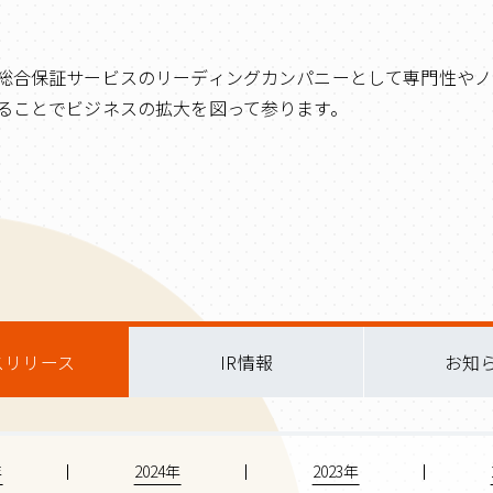
総合保証サービスのリーディングカンパニーとして専門性やノ
ることでビジネスの拡大を図って参ります。
スリリース
IR情報
お知
年
2024年
2023年