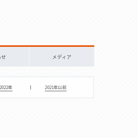
らせ
メディア
2022年
2021年以前