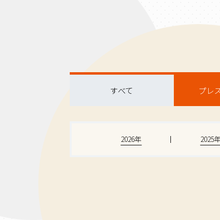
すべて
プレ
2026年
2025