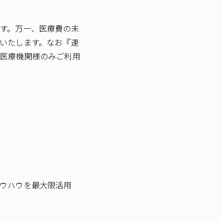
す。万一、医療費の未
いたします。なお『連
た医療機関様のみご利用
ウハウを最大限活用