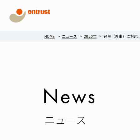
HOME
ニュース
2020年
通院（外来）に対応
ニュース