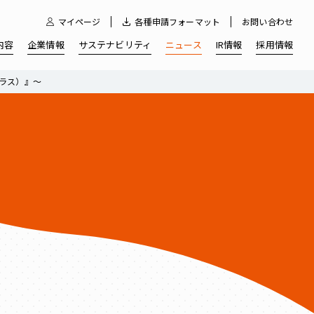
マイページ
各種申請フォーマット
お問い合わせ
内容
企業情報
サステナビリティ
ニュース
IR情報
採用情報
ラス）』～