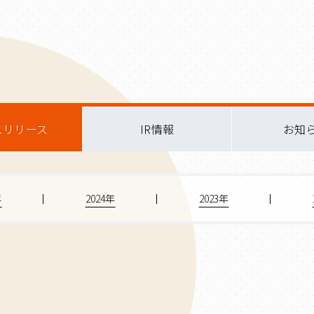
スリリース
IR情報
お知
年
2024年
2023年