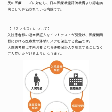
民の医療ニーズに対応し、日本医療機能評価機構より認定病
院として評価されている病院です。
【 『スマホス』について 】
入院患者様の連帯保証人をイントラストが引受け、医療機関
様における医療費の滞納リスクを保証する商品です。
入院患者様は本来必要となる連帯保証人を用意することなく
ご入院いただけるようになります。