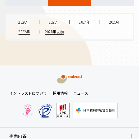
2026年
2025年
2024年
2023年
2022年
2021年以前
イントラストについて
採用情報
ニュース
日本賃貸住宅管理協会
事業内容