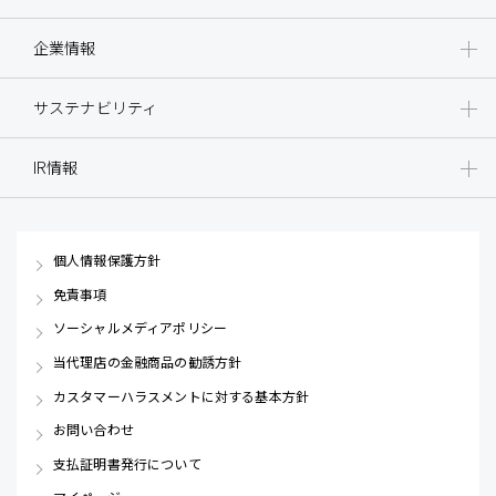
企業情報
サステナビリティ
IR情報
個人情報保護方針
免責事項
ソーシャルメディアポリシー
当代理店の金融商品の勧誘方針
カスタマーハラスメントに対する基本方針
お問い合わせ
支払証明書発行について