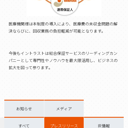
医療機関様は本制度の導入により、医療費の未収金問題の解
決ならびに、回収業務の負担軽減が可能となります。
今後もイントラストは総合保証サービスのリーディングカン
パニーとして専門性やノウハウを最大限活用し、ビジネスの
拡大を図って参ります。
お知らせ
メディア
すべて
プレスリリース
IR情報