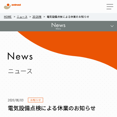
Menu
HOME
ニュース
2020年
電気設備点検による休業のお知らせ
ニュース
2020/08/03
お知らせ
電気設備点検による休業のお知らせ