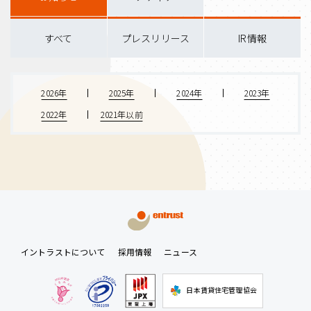
すべて
プレスリリース
IR情報
2026年
2025年
2024年
2023年
2022年
2021年以前
イントラストについて
採用情報
ニュース
日本賃貸住宅管理協会