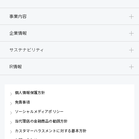
事業内容
企業情報
サステナビリティ
IR情報
個人情報保護方針
免責事項
ソーシャルメディアポリシー
当代理店の金融商品の勧誘方針
カスタマーハラスメントに対する基本方針