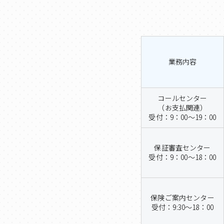
業務内容
コールセンター
（お支払関連）
受付：9：00～19：00
保証審査センター
受付：9：00～18：00
保険ご案内センター
受付：9:30～18：00