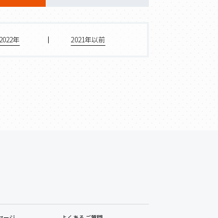
2022年
2021年以前
セージ
よくあるご質問