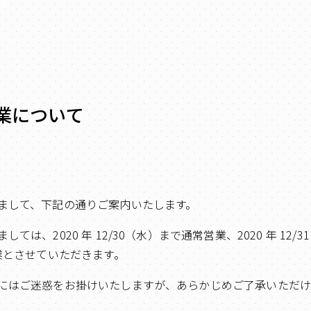
業について
まして、下記の通りご案内いたします。
は、2020 年 12/30（水）まで通常営業、2020 年 12/31
業とさせていただきます。
にはご迷惑をお掛けいたしますが、あらかじめご了承いただ