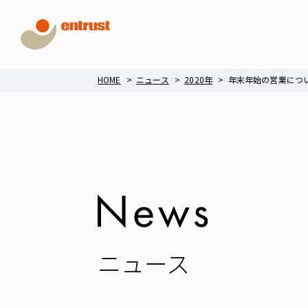
HOME
ニュース
2020年
年末年始の営業につ
ニュース