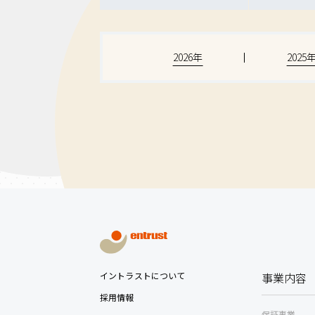
2026年
2025
イントラストについて
事業内容
採用情報
保証事業