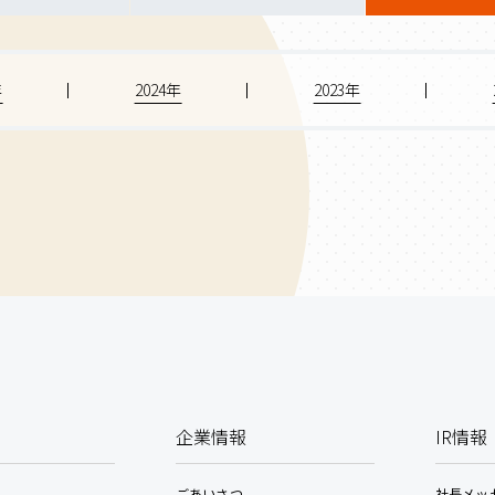
年
2024年
2023年
企業情報
IR情報
ごあいさつ
社長メッ