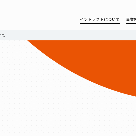
イントラストについて
事業
いて