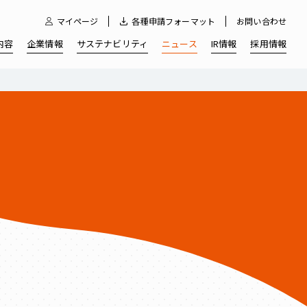
マイページ
各種申請フォーマット
お問い合わせ
内容
企業情報
サステナビリティ
ニュース
IR情報
採用情報