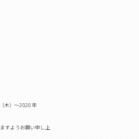
（木）～2020 年
けますようお願い申し上