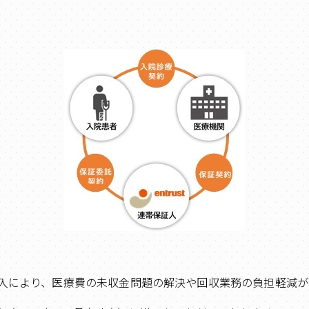
入により、医療費の未収金問題の解決や回収業務の負担軽減が