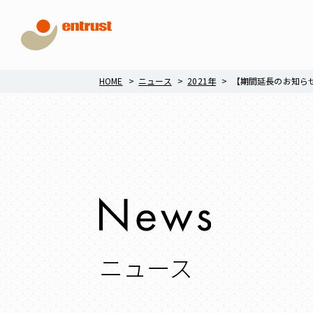
HOME
ニュース
2021年
【期間延長のお知ら
ニュース