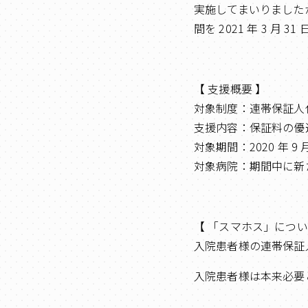
実施してまいりました
間を 2021 年 3 
【 支援概要 】
対象制度：連帯保証人
支援内容：保証料の優
対象期間：2020 年 9 月
対象病院：期間中に新
【 「スマホス」につい
入院患者様の連帯保証
入院患者様は本来必要