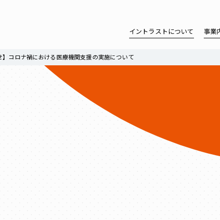
イントラストについて
事業
せ】コロナ禍における医療機関支援の実施について