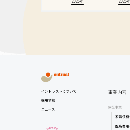
2026年
2025
イントラストについて
事業内容
採用情報
保証事業
ニュース
家賃債務
医療費用