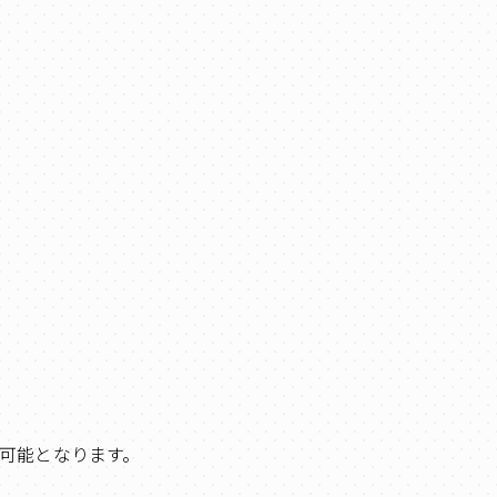
可能となります。