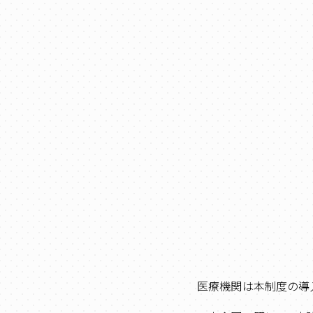
医療機関は本制度の導