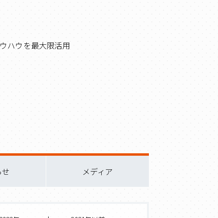
ウハウを最大限活用
らせ
メディア