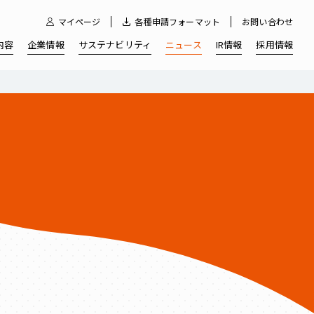
マイページ
各種申請フォーマット
お問い合わせ
内容
企業情報
サステナビリティ
ニュース
IR情報
採用情報