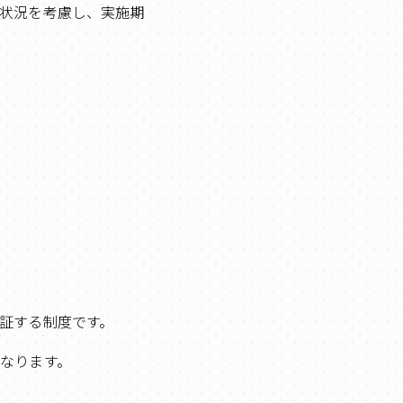
状況を考慮し、実施期
証する制度です。
なります。