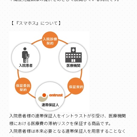
【 『スマホス』について 】
入院患者様の連帯保証人をイントラストが引受け、医療機関
様における医療費の滞納リスクを保証する商品です。
入院患者様は本来必要となる連帯保証人を用意することなく