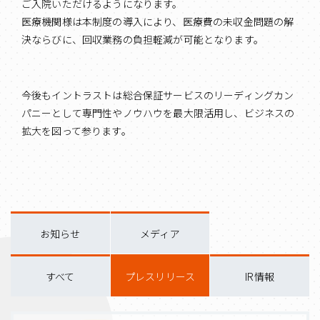
ご入院いただけるようになります。
医療機関様は本制度の導入により、医療費の未収金問題の解
決ならびに、回収業務の負担軽減が可能となります。
今後もイントラストは総合保証サービスのリーディングカン
パニーとして専門性やノウハウを最大限活用し、ビジネスの
拡大を図って参ります。
お知らせ
メディア
すべて
プレスリリース
IR情報