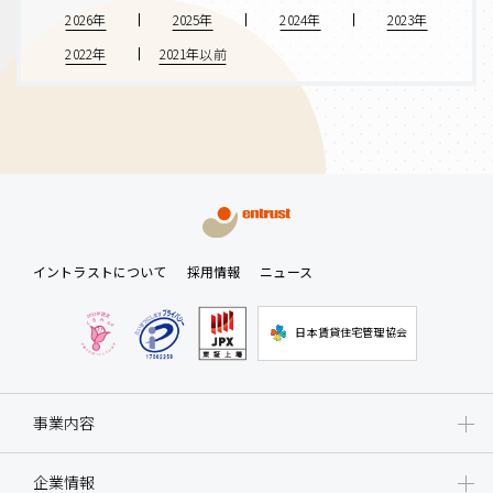
2026年
2025年
2024年
2023年
2022年
2021年以前
イントラストについて
採用情報
ニュース
日本賃貸住宅管理協会
事業内容
企業情報