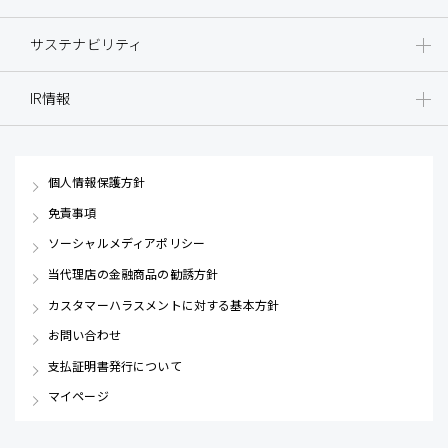
サステナビリティ
IR情報
個人情報保護方針
免責事項
ソーシャルメディアポリシー
当代理店の金融商品の勧誘方針
カスタマーハラスメントに対する基本方針
お問い合わせ
支払証明書発行について
マイページ