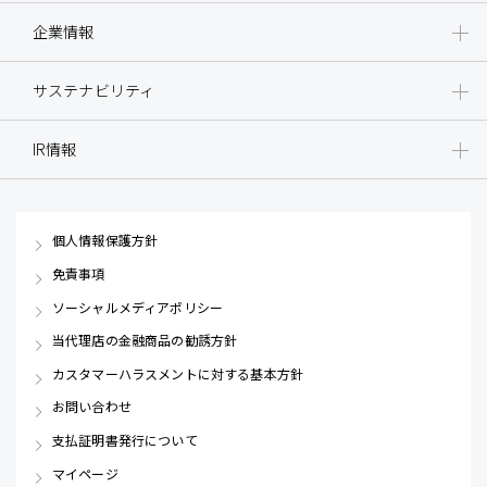
企業情報
サステナビリティ
IR情報
個人情報保護方針
免責事項
ソーシャルメディアポリシー
当代理店の金融商品の勧誘方針
カスタマーハラスメントに対する基本方針
お問い合わせ
支払証明書発行について
マイページ