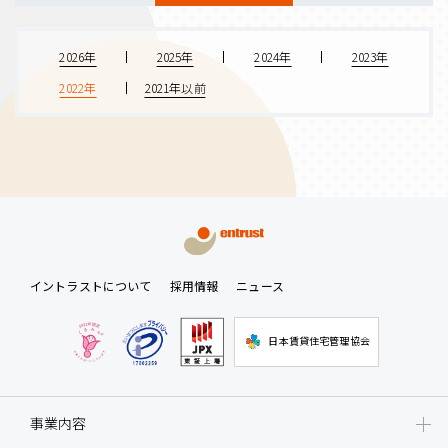
2026年
2025年
2024年
2023年
2022年
2021年以前
イントラストについて
採用情報
ニュース
日本賃貸住宅管理協会
事業内容