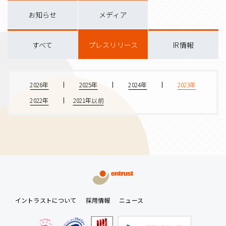
お知らせ
メディア
すべて
プレスリリース
IR情報
2026年
2025年
2024年
2023年
2022年
2021年以前
イントラストについて
採用情報
ニュース