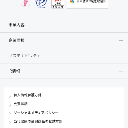
日本賃貸住宅管理協会
事業内容
企業情報
サステナビリティ
IR情報
個人情報保護方針
免責事項
ソーシャルメディアポリシー
当代理店の金融商品の勧誘方針