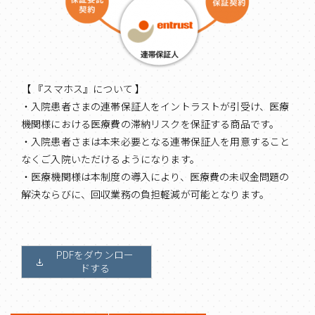
【 『スマホス』について 】
・入院患者さまの連帯保証人をイントラストが引受け、医療
機関様における医療費の滞納リスクを保証する商品です。
・入院患者さまは本来必要となる連帯保証人を用意すること
なくご入院いただけるようになります。
・医療機関様は本制度の導入により、医療費の未収金問題の
解決ならびに、回収業務の負担軽減が可能となります。
PDFをダウンロー
ドする