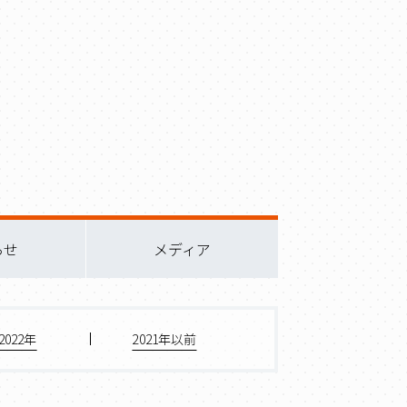
らせ
メディア
2022年
2021年以前