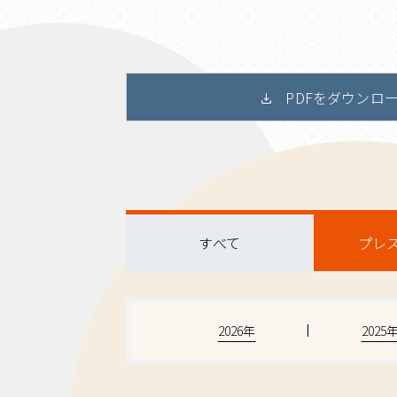
PDFをダウンロ
すべて
プレ
2026年
2025