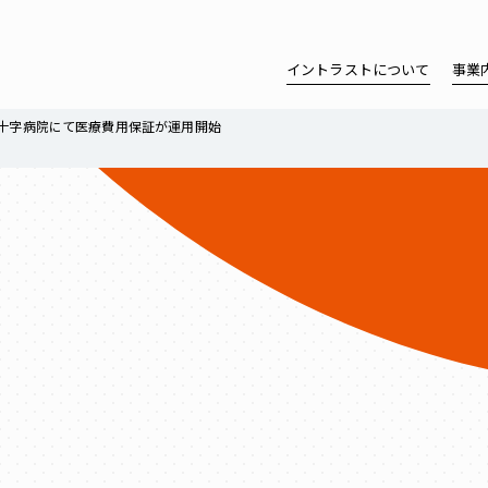
イントラストについて
事業
赤十字病院にて医療費用保証が運用開始