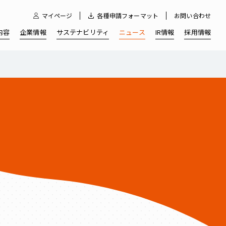
マイページ
各種申請フォーマット
お問い合わせ
内容
企業情報
サステナビリティ
ニュース
IR情報
採用情報