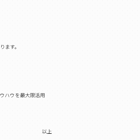
ります。
ウハウを最大限活用
以上