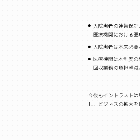
入院患者の連帯保証
医療機関における医
入院患者は本来必要
医療機関は本制度の
回収業務の負担軽減
今後もイントラストは
し、ビジネスの拡大を