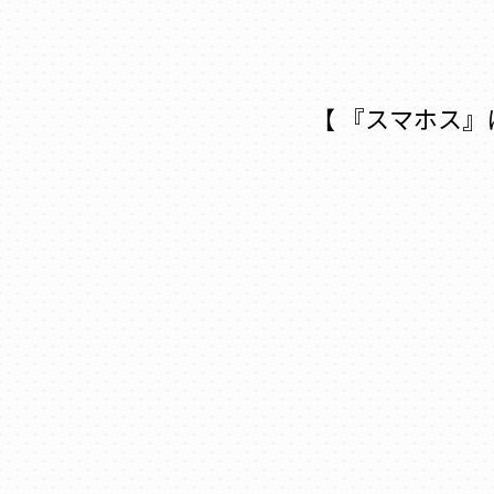
【 『スマホス』