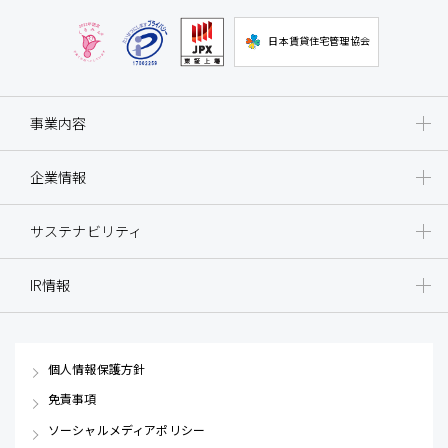
日本賃貸住宅管理協会
事業内容
企業情報
サステナビリティ
IR情報
個人情報保護方針
免責事項
ソーシャルメディアポリシー