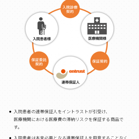
入院患者の連帯保証人をイントラストが引受け、
医療機関における医療費の滞納リスクを保証する商品で
す。
入院患者は本来必要となる連帯保証人を用意することなく