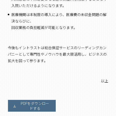
入院いただけるようになります。
医療機関は本制度の導入により、医療費の未収金問題の解
決ならびに、
回収業務の負担軽減が可能となります。
今後もイントラストは総合保証サービスのリーディングカン
パニーとして専門性やノウハウを最大限活用し、ビジネスの
拡大を図って参ります。
以上
PDFをダウンロー
ドする