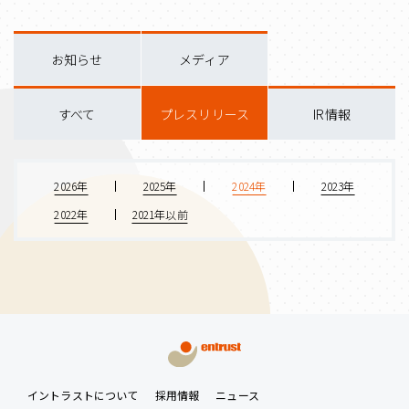
お知らせ
メディア
すべて
プレスリリース
IR情報
2026年
2025年
2024年
2023年
2022年
2021年以前
イントラストについて
採用情報
ニュース