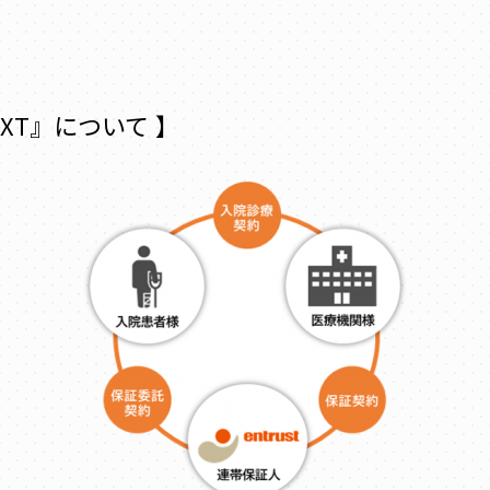
XT』について 】