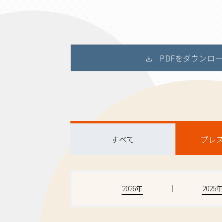
PDFをダウンロ
すべて
プレ
2026年
2025