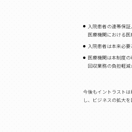
入院患者の連帯保証
医療機関における医
入院患者は本来必要
医療機関は本制度の
回収業務の負担軽減
今後もイントラストは
し、ビジネスの拡大を