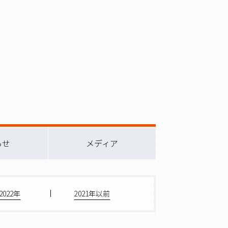
らせ
メディア
2022年
2021年以前