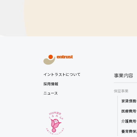
イントラストについて
事業内容
採用情報
保証事業
ニュース
家賃債務
医療費用
介護費用
養育費保