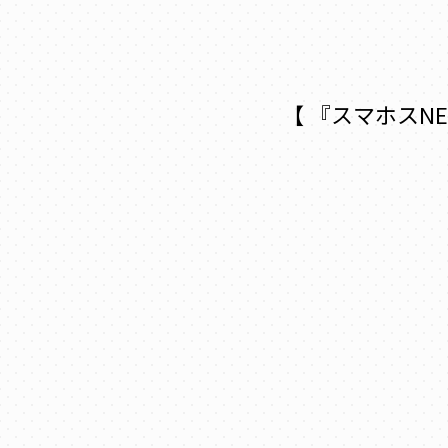
【 『スマホスNE