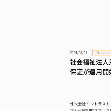
2024/08/01
プレスリリ
社会福祉法人
保証が運用開
株式会社イントラスト
証人代行制度スマホスN