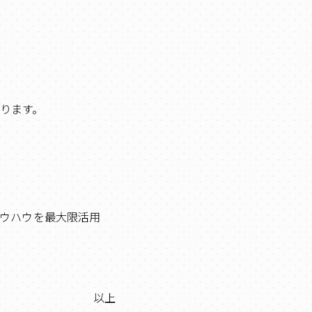
ります。
ウハウを最大限活用
以上