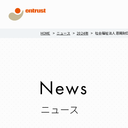
HOME
ニュース
2024年
社会福祉法人恩賜財団
ニュース