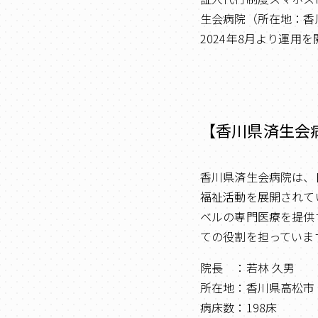
生会病院（所在地：香
2024年8月より運用
【香川県済生会
香川県済生会病院は、
福祉活動を展開されて
ベルの専門医療を提供
ての役割を担っていま
院長 ：若林 久男
所在地：香川県高松市
病床数：198床