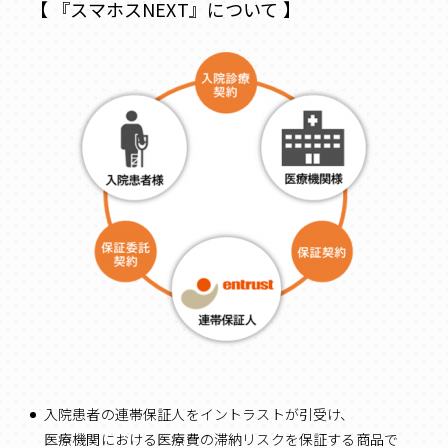
【 『スマホスNEXT』について 】
入院患者の連帯保証人をイントラストが引受け、
医療機関における医療費の滞納リスクを保証する商品で