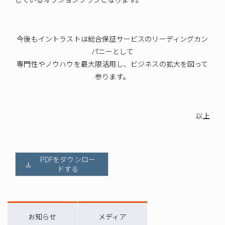
今後もイントラストは総合保証サービスのリーディングカン
パニーとして
専門性やノウハウを最大限活用し、ビジネスの拡大を図って
参ります。
以上
PDFをダウンロー
ドする
お知らせ
メディア