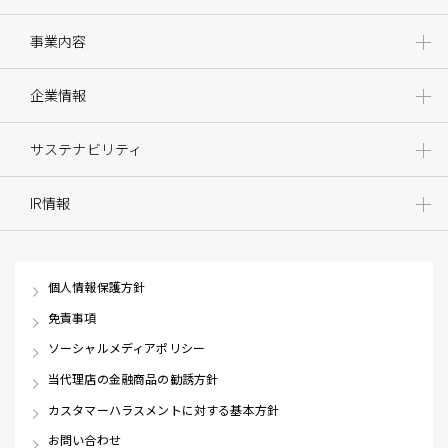
事業内容
企業情報
サステナビリティ
IR情報
個人情報保護方針
免責事項
ソーシャルメディアポリシー
当代理店の金融商品の勧誘方針
カスタマーハラスメントに対する基本方針
お問い合わせ