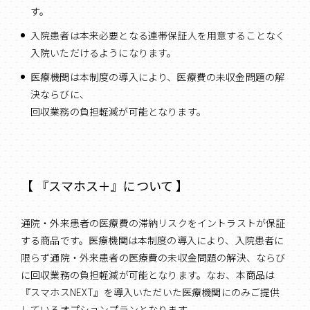
す。
入院患者は本来必要となる連帯保証人を用意することなく
入院いただけるようになります。
医療機関は本制度の導入により、医療費の未収金問題の解
決ならびに、
回収業務の負担軽減が可能となります。
【 『スマホス＋』について 】
通院・外来患者の医療費の滞納リスクをイントラストが保証
する商品です。医療機関は本制度の導入により、入院患者に
限らず通院・外来患者の医療費の未収金問題の解決、ならび
に回収業務の負担軽減が可能となります。なお、本商品は
『スマホスNEXT』を導入いただいた医療機関にのみご提供
しているオプションプランとなります。