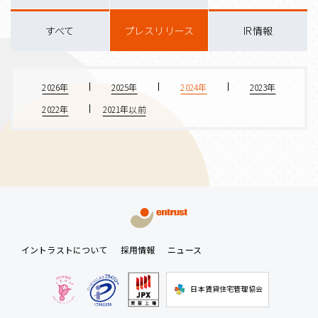
すべて
プレスリリース
IR情報
2026年
2025年
2024年
2023年
2022年
2021年以前
イントラストについて
採用情報
ニュース
日本賃貸住宅管理協会