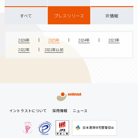
すべて
プレスリリース
IR情報
2026年
2025年
2024年
2023年
2022年
2021年以前
イントラストについて
採用情報
ニュース
日本賃貸住宅管理協会