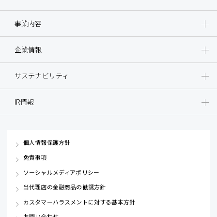
事業内容
企業情報
サステナビリティ
IR情報
個人情報保護方針
免責事項
ソーシャルメディアポリシー
当代理店の金融商品の勧誘方針
カスタマーハラスメントに対する基本方針
お問い合わせ