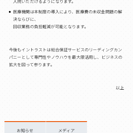
入院いただけるようになります。
医療機関は本制度の導入により、医療費の未収金問題の解
決ならびに、
回収業務の負担軽減が可能となります。
今後もイントラストは総合保証サービスのリーディングカン
パニーとして専門性やノウハウを最大限活用し、ビジネスの
拡大を図って参ります。
以上
お知らせ
メディア