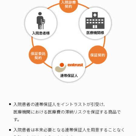
入院患者の連帯保証人をイントラストが引受け、
医療機関における医療費の滞納リスクを保証する商品で
す。
入院患者は本来必要となる連帯保証人を用意することなく