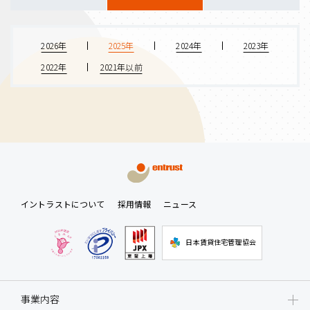
2026年
2025年
2024年
2023年
2022年
2021年以前
イントラストについて
採用情報
ニュース
日本賃貸住宅管理協会
事業内容