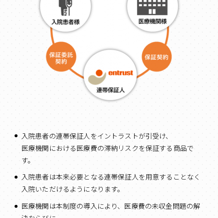
入院患者の連帯保証人をイントラストが引受け、
医療機関における医療費の滞納リスクを保証する商品で
す。
入院患者は本来必要となる連帯保証人を用意することなく
入院いただけるようになります。
医療機関は本制度の導入により、医療費の未収金問題の解