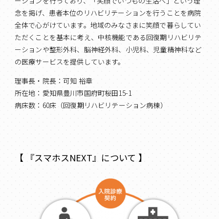
ーションを行っており、「笑顔でいつもの生活へ」という理
念を掲げ、患者本位のリハビリテーションを行うことを病院
全体で心がけています。地域のみなさまに笑顔で暮らしてい
ただくことを基本に考え、中核機能である回復期リハビリテ
ーションや整形外科、脳神経外科、小児科、児童精神科など
の医療サービスを提供しています。
理事長・院長：可知 裕章
所在地：愛知県豊川市国府町桜田15-1
病床数：60床（回復期リハビリテーション病棟）
【 『スマホスNEXT』について 】