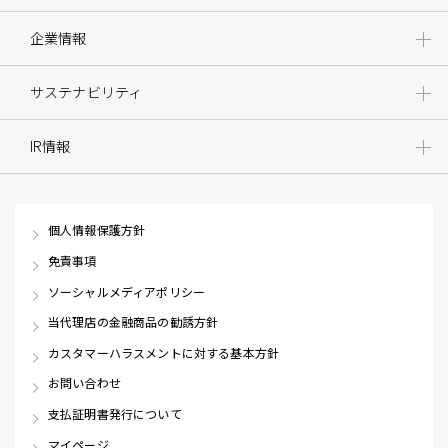
企業情報
サステナビリティ
IR情報
個人情報保護方針
免責事項
ソーシャルメディアポリシー
当代理店の金融商品の勧誘方針
カスタマーハラスメントに対する基本方針
お問い合わせ
支払証明書発行について
マイページ