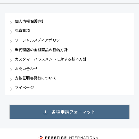
個人情報保護方針
免責事項
ソーシャルメディアポリシー
当代理店の金融商品の勧誘方針
カスタマーハラスメントに対する基本方針
お問い合わせ
支払証明書発行について
マイページ
各種申請フォーマット