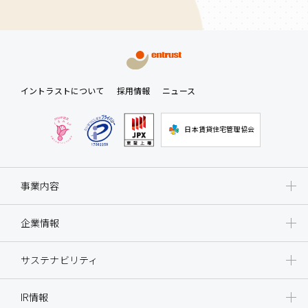
イントラストについて
採用情報
ニュース
日本賃貸住宅管理協会
事業内容
企業情報
サステナビリティ
IR情報