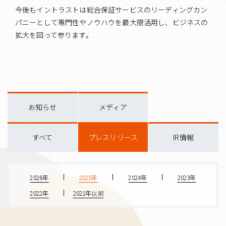
今後もイントラストは総合保証サービスのリーディングカン
パニーとして専門性やノウハウを最大限活用し、ビジネスの
拡大を図って参ります。
お知らせ
メディア
すべて
プレスリリース
IR情報
2026年
2025年
2024年
2023年
2022年
2021年以前