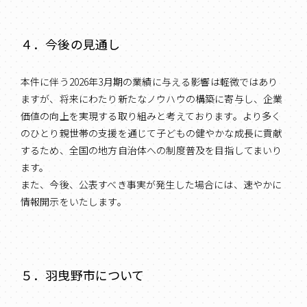
４．今後の見通し
本件に伴う2026年3月期の業績に与える影響は軽微ではあり
ますが、将来にわたり新たなノウハウの構築に寄与し、企業
価値の向上を実現する取り組みと考えております。より多く
のひとり親世帯の支援を通じて子どもの健やかな成長に貢献
するため、全国の地方自治体への制度普及を目指してまいり
ます。
また、今後、公表すべき事実が発生した場合には、速やかに
情報開示をいたします。
５．羽曳野市について