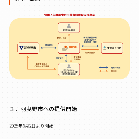
３．羽曳野市への提供開始
2025年6月2日より開始