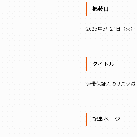
掲載日
2025年5月27日（火）
タイトル
連帯保証人のリスク減
記事ページ