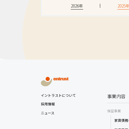
2026年
2025
イントラストについて
事業内容
採用情報
保証事業
ニュース
家賃債務