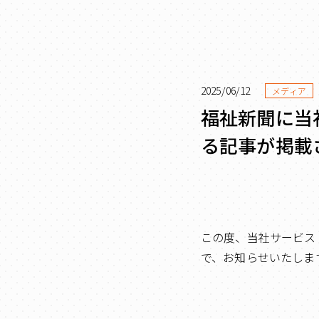
2025/06/12
メディア
福祉新聞に当
る記事が掲載
この度、当社サービス
で、お知らせいたしま