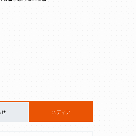
らせ
メディア