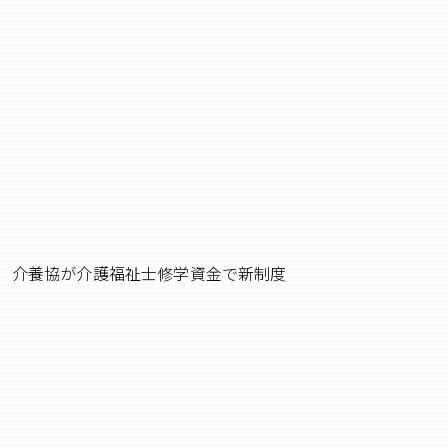
 介養協が介護福祉士修学資金で新制度