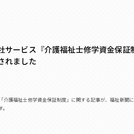
社サービス『介護福祉士修学資金保証
されました
「介護福祉士修学資金保証制度」に関する記事が、福祉新聞
す。