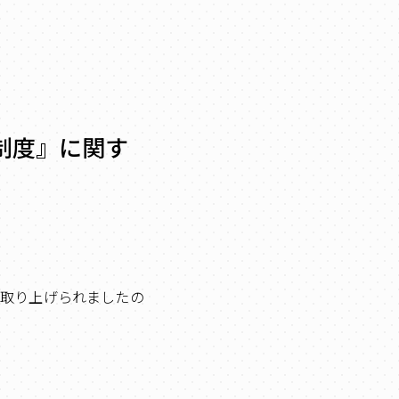
制度』に関す
に取り上げられましたの