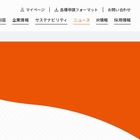
マイページ
各種申請フォーマット
お問い合わせ
内容
企業情報
サステナビリティ
ニュース
IR情報
採用情報