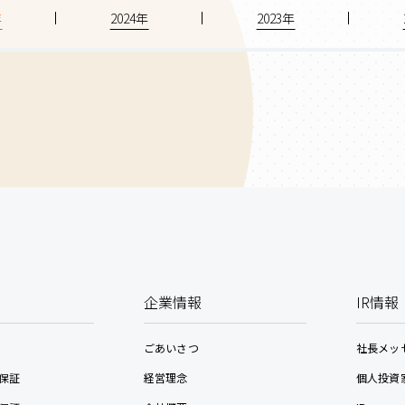
年
2024年
2023年
企業情報
IR情報
ごあいさつ
社長メッ
保証
経営理念
個人投資