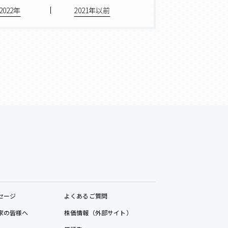
2022年
2021年以前
セージ
よくあるご質問
家の皆様へ
株価情報（外部サイト）