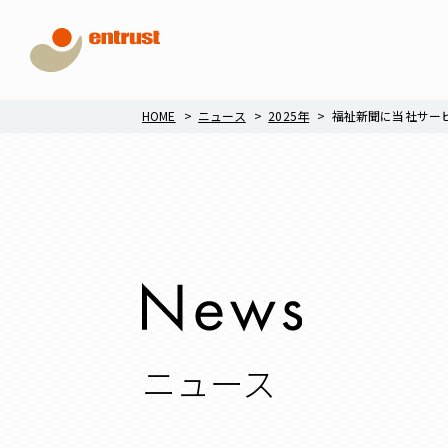
HOME
ニュース
2025年
福祉新聞に当社サー
ニュース