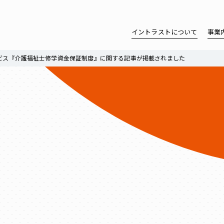
イントラストについて
事業
ビス『介護福祉士修学資金保証制度』に関する記事が掲載されました