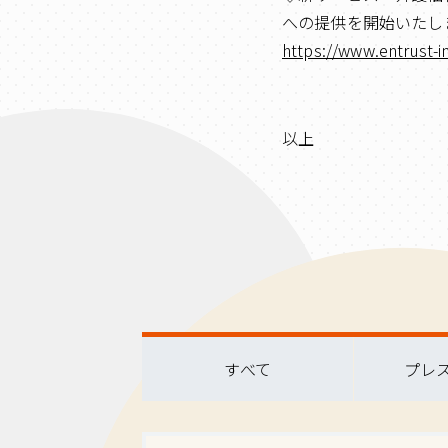
への提供を開始いたし
https://www.entrust-i
以上
すべて
プレ