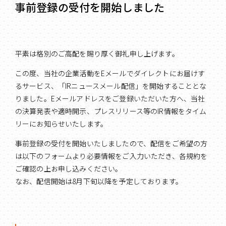
事前登録の受付を開始しました
平素は格別のご高配を賜り厚く御礼申し上げます。
この度、当社の企業活動をEメールでダイレクトにお届けす
るサービス、「IRニュースメール配信」を開始することとな
りました。Eメールアドレスをご登録いただいた方へ、当社
の決算発表や適時開示、プレスリリース等のIR情報をタイム
リーにお知らせいたします。
事前登録の受付を開始いたしましたので、配信をご希望の方
は以下のフォームより必要情報をご入力いただき、各規約を
ご確認の上お申し込みください。
なお、配信開始は8月下旬以降を予定しております。