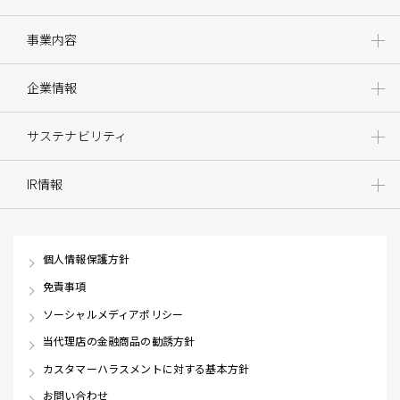
事業内容
企業情報
サステナビリティ
IR情報
個人情報保護方針
免責事項
ソーシャルメディアポリシー
当代理店の金融商品の勧誘方針
カスタマーハラスメントに対する基本方針
お問い合わせ