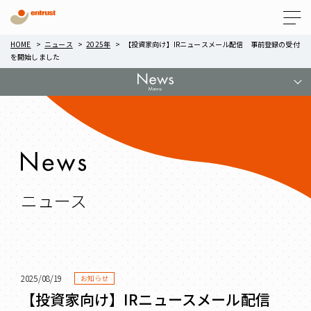
Menu
HOME
ニュース
2025年
【投資家向け】IRニュースメール配信 事前登録の受付
を開始しました
ニュース
2025/08/19
お知らせ
【投資家向け】IRニュースメール配信