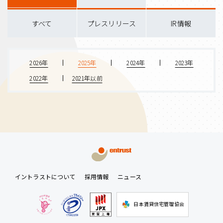
すべて
プレスリリース
IR情報
2026年
2025年
2024年
2023年
2022年
2021年以前
イントラストについて
採用情報
ニュース
日本賃貸住宅管理協会