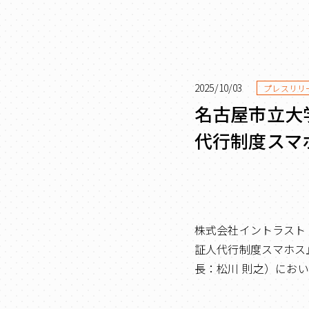
2025/10/03
プレスリリ
名古屋市立大
代行制度スマ
株式会社イントラスト
証人代行制度スマホス
長：松川 則之）におい