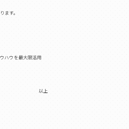
ります。
ウハウを最大限活用
以上