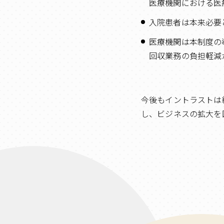
医療機関における医
入院患者は本来必要
医療機関は本制度の
回収業務の負担軽減
今後もイントラストは
し、ビジネスの拡大を