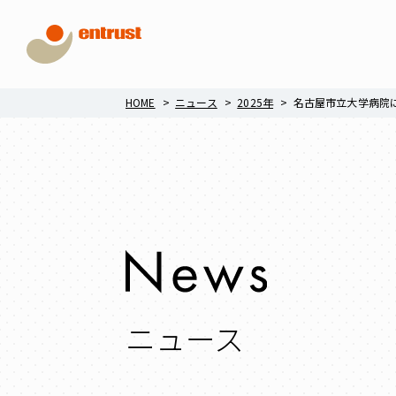
HOME
ニュース
2025年
名古屋市立大学病院
ニュース