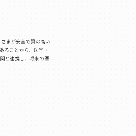
者さまが安全で質の高い
あることから、医学・
機関と連携し、将来の医