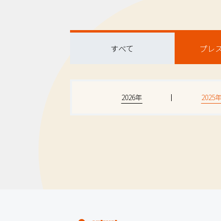
すべて
プレ
2026年
2025