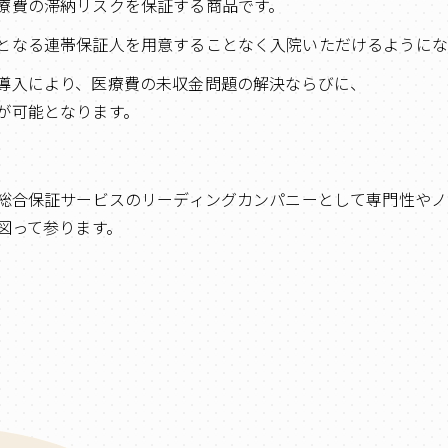
療費の滞納リスクを保証する商品です。
となる連帯保証人を用意することなく入院いただけるようにな
導入により、医療費の未収金問題の解決ならびに、
が可能となります。
総合保証サービスのリーディングカンパニーとして専門性やノ
図って参ります。