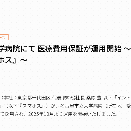
ース
学病院にて 医療費用保証が運用開始 
ホス』～
（本社：東京都千代田区 代表取締役社長 桑原 豊 以下「イン
』（以下『スマホス』）が、名古屋市立大学病院（所在地：
て採用され、2025年10月より運用を開始いたしました。