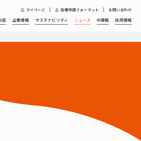
マイページ
各種申請フォーマット
お問い合わせ
内容
企業情報
サステナビリティ
ニュース
IR情報
採用情報