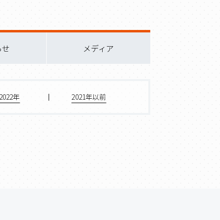
らせ
メディア
2022年
2021年以前