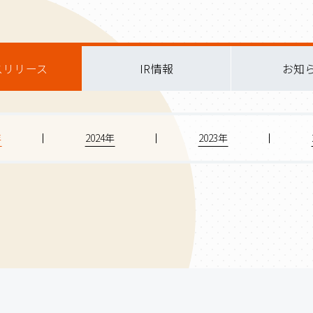
スリリース
IR情報
お知
年
2024年
2023年