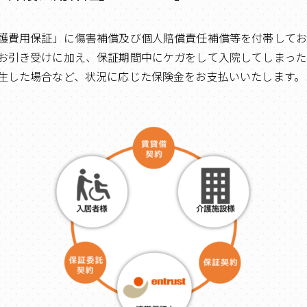
護費用保証」に傷害補償及び個人賠償責任補償等を付帯してお
お引き受けに加え、保証期間中にケガをして入院してしまった
生した場合など、状況に応じた保険金をお支払いいたします。