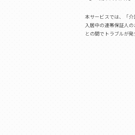
本サービスでは、「介
入居中の連帯保証人の
との間でトラブルが発