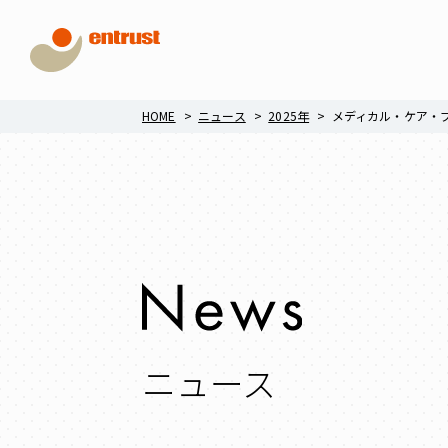
HOME
ニュース
2025年
メディカル・ケア・
ニュース