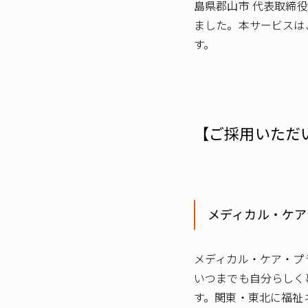
島県郡山市 代表取締役
ました。本サービスは
す。
【ご採用いただ
メディカル・ケア
メディカル・ケア・プ
いつまでも自分らしく
す。関東・東北に福祉