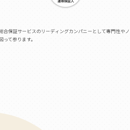
総合保証サービスのリーディングカンパニーとして専門性やノ
図って参ります。