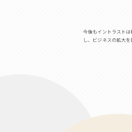
今後もイントラストは
し、ビジネスの拡大を