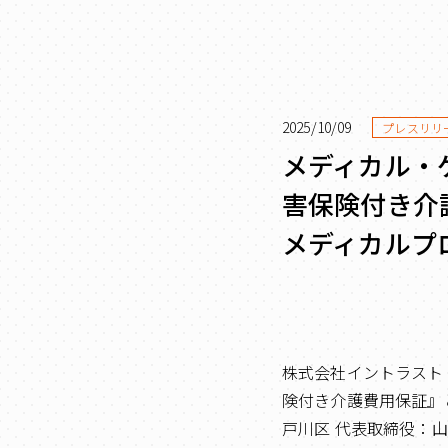
2025/10/09
プレスリリ
メディカル・
害保険付き介
メディカルプ
株式会社イントラスト
険付き介護費用保証』
戸川区 代表取締役：