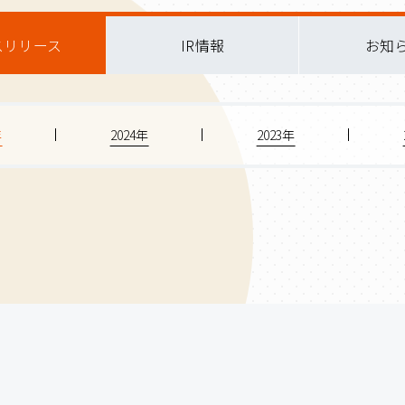
スリリース
IR情報
お知
年
2024年
2023年