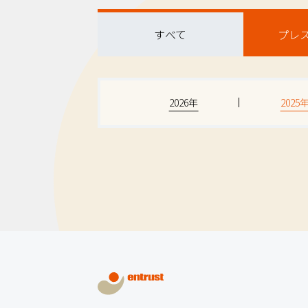
すべて
プレ
2026年
2025