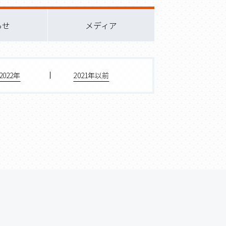
らせ
メディア
2022年
2021年以前