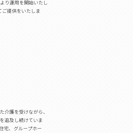
0月より運用を開始いたし
てご提供をいたしま
た介護を受けながら、
を追及し続けていま
住宅、グループホー