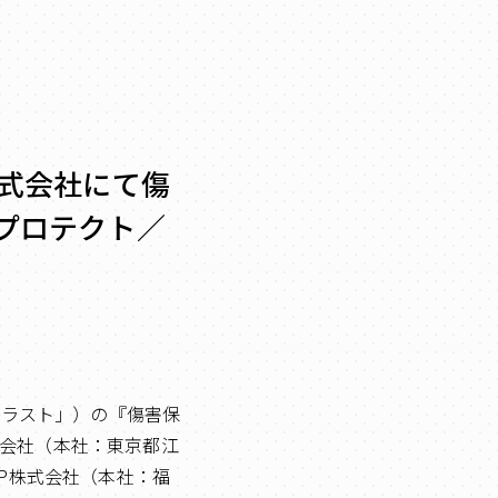
株式会社にて傷
プロテクト／
トラスト」）の『傷害保
会社（本社：東京都江
P株式会社（本社：福