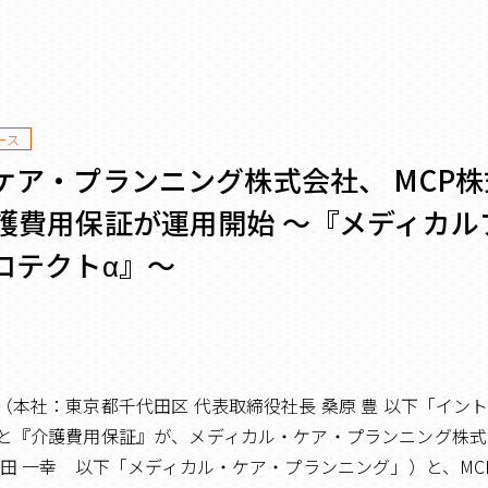
ース
ケア・プランニング株式会社、 MCP
護費用保証が運用開始 ～『メディカル
ロテクトα』～
（本社：東京都千代田区 代表取締役社長 桑原 豊 以下「イン
と『介護費用保証』が、メディカル・ケア・プランニング株式
山田 一幸 以下「メディカル・ケア・プランニング」）と、MC