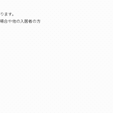
ります。
場合や他の入居者の方