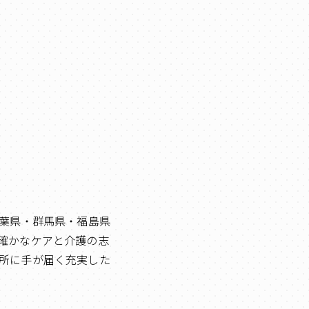
千葉県・群馬県・福島県
確かなケアと介護の志
所に手が届く充実した