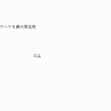
ウハウを最大限活用
以上