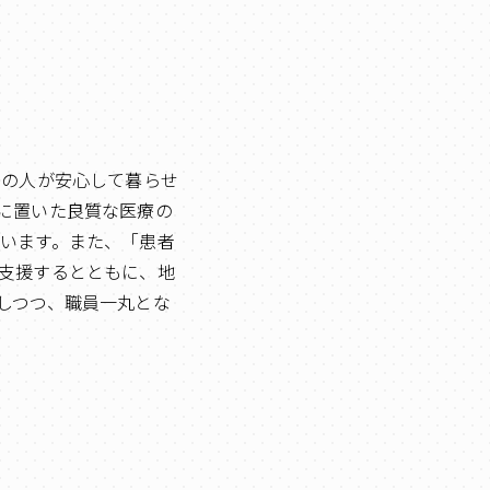
ての人が安心して暮らせ
に置いた良質な医療の
います。また、「患者
支援するとともに、地
しつつ、職員一丸とな