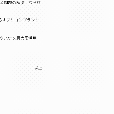
金問題の解決、ならび
るオプションプランと
ウハウを最大限活用
以上