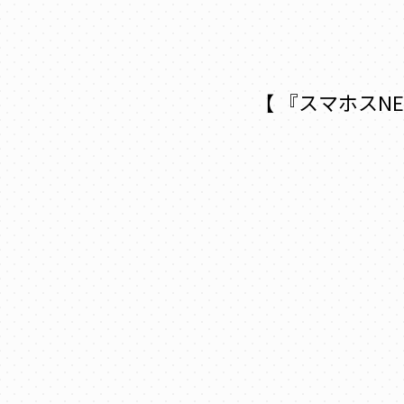
【 『スマホスNE