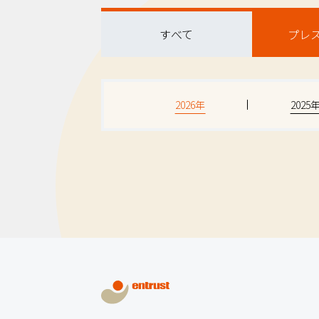
すべて
プレ
2026年
2025