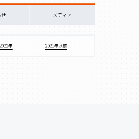
らせ
メディア
2022年
2021年以前