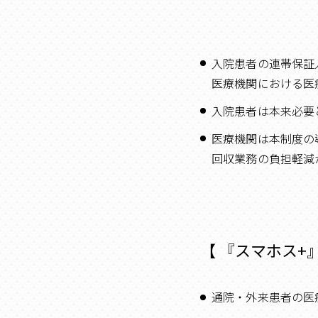
入院患者の連帯保証
医療機関における医
入院患者は本来必要
医療機関は本制度の
回収業務の負担軽減
【 『スマホス+
通院・外来患者の医