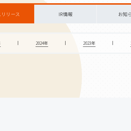
スリリース
IR情報
お知
年
2024年
2023年