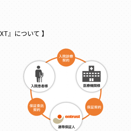
XT』について 】