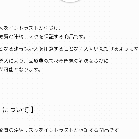
人をイントラストが引受け、
療費の滞納リスクを保証する商品です。
となる連帯保証人を用意することなく入院いただけるようにな
導入により、医療費の未収金問題の解決ならびに、
が可能となります。
』について 】
療費の滞納リスクをイントラストが保証する商品です。