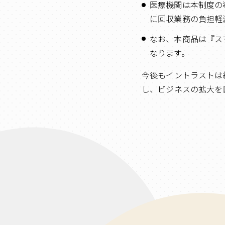
医療機関は本制度の
に回収業務の負担軽
なお、本商品は『ス
なります。
今後もイントラストは
し、ビジネスの拡大を