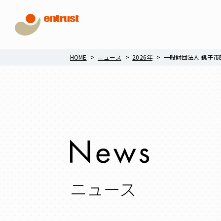
HOME
ニュース
2026年
一般財団法人 銚子市
ニュース