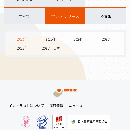
すべて
プレスリリース
IR情報
2026年
2025年
2024年
2023年
2022年
2021年以前
イントラストについて
採用情報
ニュース
日本賃貸住宅管理協会