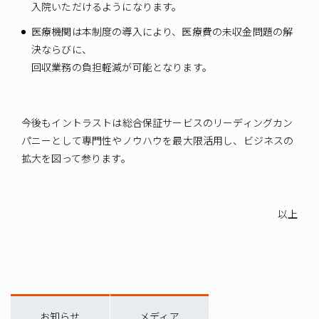
入院いただけるようになります。
医療機関は本制度の導入により、医療費の未収金問題の解
決ならびに、
回収業務の負担軽減が可能となります。
今後もイントラストは総合保証サービスのリーディングカン
パニーとして専門性やノウハウを最大限活用し、ビジネスの
拡大を図って参ります。
以上
お知らせ
メディア