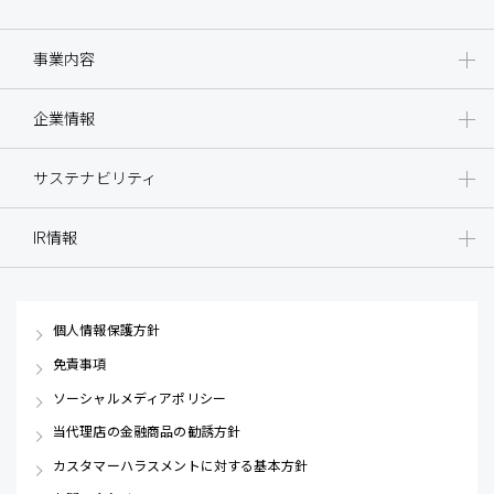
事業内容
企業情報
サステナビリティ
IR情報
個人情報保護方針
免責事項
ソーシャルメディアポリシー
当代理店の金融商品の勧誘方針
カスタマーハラスメントに対する基本方針