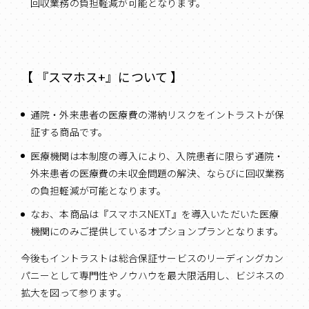
回収業務の負担軽減が可能となります。
【 『スマホス+』について 】
通院・外来患者の医療費の滞納リスクをイントラストが保
証する商品です。
医療機関は本制度の導入により、入院患者に限らず通院・
外来患者の医療費の未収金問題の解決、ならびに回収業務
の負担軽減が可能となります。
なお、本商品は『スマホスNEXT』を導入いただいた医療
機関にのみご提供しているオプションプランとなります。
今後もイントラストは総合保証サービスのリーディングカン
パニーとして専門性やノウハウを最大限活用し、ビジネスの
拡大を図って参ります。