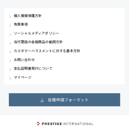
個人情報保護方針
免責事項
ソーシャルメディアポリシー
当代理店の金融商品の勧誘方針
カスタマーハラスメントに対する基本方針
お問い合わせ
支払証明書発行について
マイページ
各種申請フォーマット