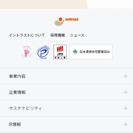
イントラストについて
採用情報
ニュース
日本賃貸住宅管理協会
事業内容
企業情報
サステナビリティ
IR情報