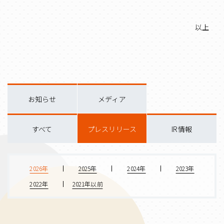
以上
お知らせ
メディア
すべて
プレスリリース
IR情報
2026年
2025年
2024年
2023年
2022年
2021年以前