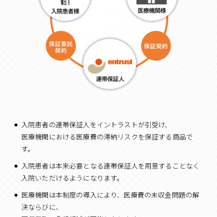
入院患者の連帯保証人をイントラストが引受け、
医療機関における医療費の滞納リスクを保証する商品で
す。
入院患者は本来必要となる連帯保証人を用意することなく
入院いただけるようになります。
医療機関は本制度の導入により、医療費の未収金問題の解
決ならびに、