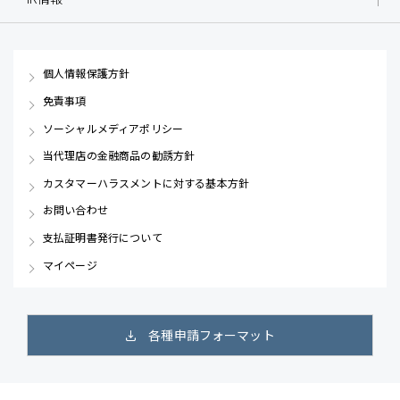
個人情報保護方針
免責事項
ソーシャルメディアポリシー
当代理店の金融商品の勧誘方針
カスタマーハラスメントに対する基本方針
お問い合わせ
支払証明書発行について
マイページ
各種申請フォーマット