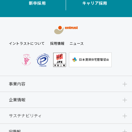
新卒採用
キャリア採用
イントラストについて
採用情報
ニュース
日本賃貸住宅管理協会
事業内容
企業情報
サステナビリティ
IR情報