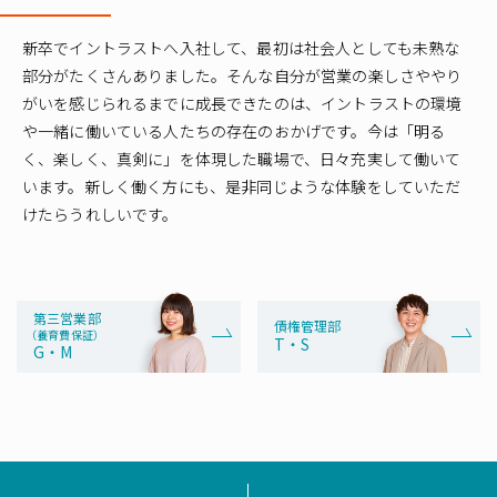
新卒でイントラストへ入社して、最初は社会人としても未熟な
部分がたくさんありました。そんな自分が営業の楽しさややり
がいを感じられるまでに成長できたのは、イントラストの環境
や一緒に働いている人たちの存在のおかげです。今は「明る
く、楽しく、真剣に」を体現した職場で、日々充実して働いて
います。新しく働く方にも、是非同じような体験をしていただ
けたらうれしいです。
第三営業部
債権管理部
（養育費保証）
T・S
G・M