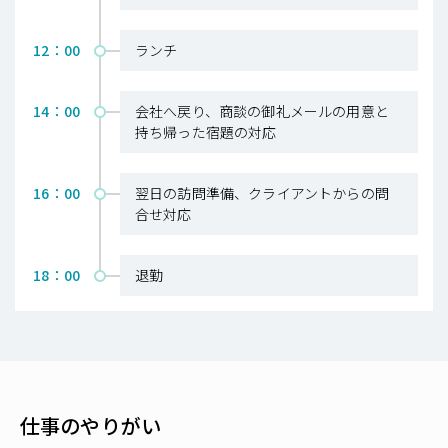
12：00
ランチ
14：00
会社へ戻り、商談の御礼メールの用意と
持ち帰った宿題の対応
16：00
翌日の訪問準備、クライアントからの問
合せ対応
18：00
退勤
仕事のやりがい