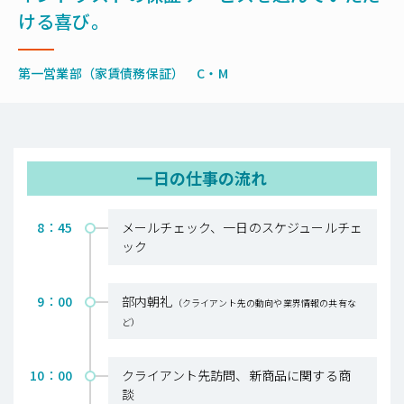
ける喜び。
第一営業部（家賃債務保証） C・M
一日の仕事の流れ
8：45
メールチェック、一日のスケジュールチェ
ック
9：00
部内朝礼
（クライアント先の動向や業界情報の共有な
ど）
10：00
クライアント先訪問、新商品に関する商
談