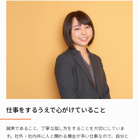
仕事をするうえで心がけていること
誠実であること、丁寧な話し方をすることを大切にしていま
す。社外・社内共に人と関わる機会が多い仕事なので、自分と